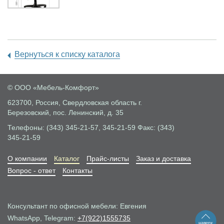
Вернуться к списку каталога
© ООО «Мебель-Комфорт»
623700, Россия, Свердловская область
г.
Березовский, пос. Ленинский, д. 35
Телефоны: (343) 345-21-57, 345-21-59
Факс: (343)
345-21-59
О компании
Каталог
Прайс-листы
Заказ и доставка
Вопрос - ответ
Контакты
Консультант по офисной мебели: Евгения
WhatsApp, Telegram:
+7(922)1555735
наверх