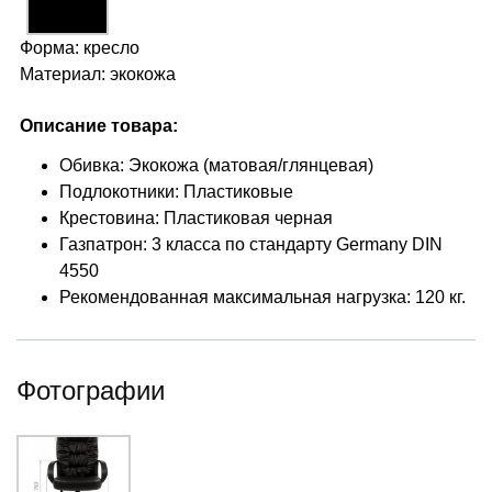
Форма: кресло
Материал: экокожа
Описание товара:
Обивка: Экокожа (матовая/глянцевая)
Подлокотники: Пластиковые
Крестовина: Пластиковая черная
Газпатрон: 3 класса по стандарту Germany DIN
4550
Рекомендованная максимальная нагрузка: 120 кг.
Фотографии