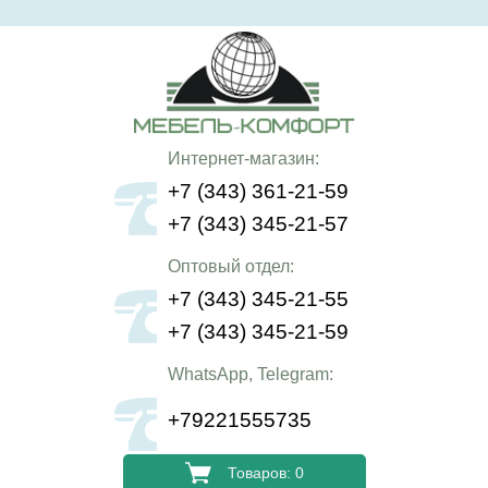
Интернет-магазин:
+7 (343) 361-21-59
+7 (343) 345-21-57
Оптовый отдел:
+7 (343) 345-21-55
+7 (343) 345-21-59
WhatsApp, Telegram:
+79221555735
Товаров: 0