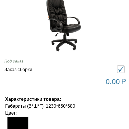
Под заказ
Заказ сборки
0.00 ₽
Характеристики товара:
Габариты (В*Ш*Г): 1230*650*680
Цвет: