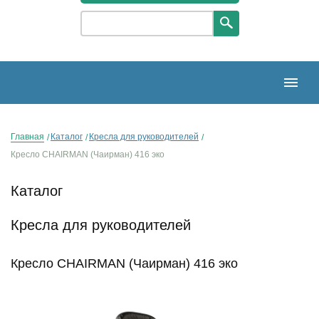
Главная
Каталог
Кресла для руководителей
Кресло CHAIRMAN (Чаирман) 416 эко
Каталог
Кресла для руководителей
Кресло CHAIRMAN (Чаирман) 416 эко