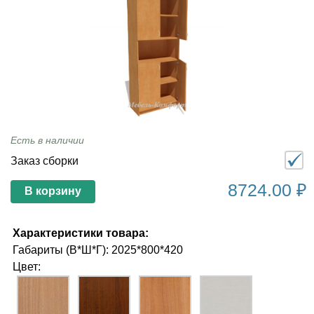
Есть в наличии
Заказ сборки
8724.00 ₽
В корзину
Характеристики товара:
Габариты (В*Ш*Г): 2025*800*420
Цвет: