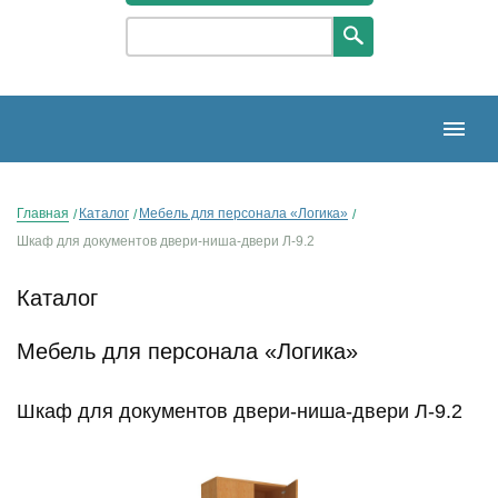
Главная
Каталог
Мебель для персонала «Логика»
Шкаф для документов двери-ниша-двери Л-9.2
Каталог
Мебель для персонала «Логика»
Шкаф для документов двери-ниша-двери Л-9.2