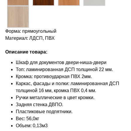
Форма: прямоугольный
Материал: ЛДСП, ПВХ
Описание товара:
Шкаф для документов двери-ниша-двери
Топ: ламинированная ДСП толщиной 22 мм.
Кромка: противоударная ПВХ 2мм.
Каркас, фасады и полки: ламинированная ДСП
толщиной 16 мм, кромка ПВХ 0,4 мм.
Ручки металлические в цвет кромки.
Задняя стенка ДВПО.
Пластиковые подпятники.
Вес: 56,0кг
Объем: 0,13м3