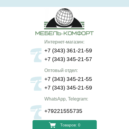
Интернет-магазин:
+7 (343) 361-21-59
+7 (343) 345-21-57
Оптовый отдел:
+7 (343) 345-21-55
+7 (343) 345-21-59
WhatsApp, Telegram:
+79221555735
Товаров: 0