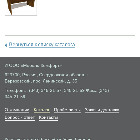
Вернуться к списку каталога
© ООО «Мебель-Комфорт»
623700, Россия, Свердловская область
г.
Березовский, пос. Ленинский, д. 35
Телефоны: (343) 345-21-57, 345-21-59
Факс: (343)
345-21-59
О компании
Каталог
Прайс-листы
Заказ и доставка
Вопрос - ответ
Контакты
Консультант по офисной мебели: Евгения