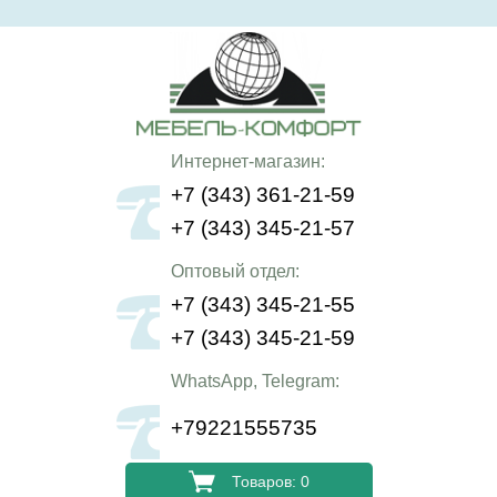
Интернет-магазин:
+7 (343) 361-21-59
+7 (343) 345-21-57
Оптовый отдел:
+7 (343) 345-21-55
+7 (343) 345-21-59
WhatsApp, Telegram:
+79221555735
Товаров: 0