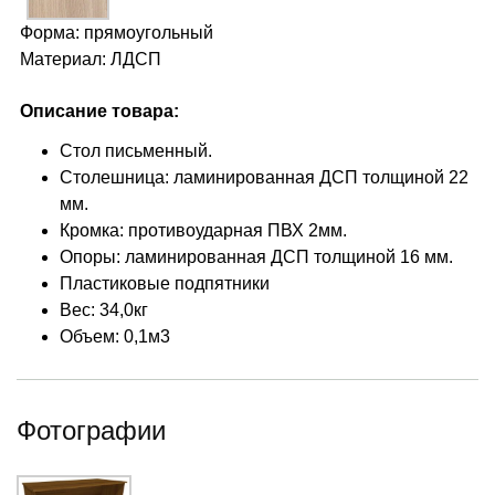
Форма: прямоугольный
Материал: ЛДСП
Описание товара:
Стол письменный.
Столешница: ламинированная ДСП толщиной 22
мм.
Кромка: противоударная ПВХ 2мм.
Опоры: ламинированная ДСП толщиной 16 мм.
Пластиковые подпятники
Вес: 34,0кг
Объем: 0,1м3
Фотографии