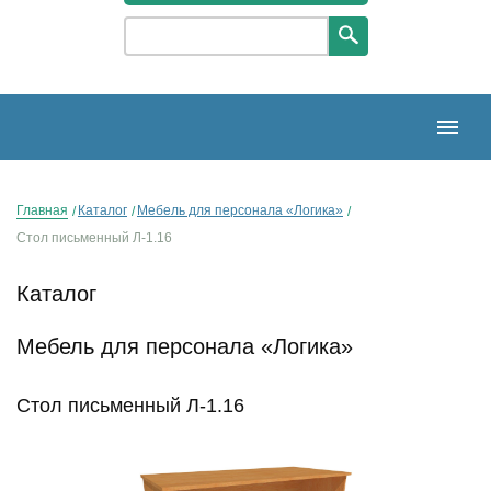
Главная
Каталог
Мебель для персонала «Логика»
Стол письменный Л-1.16
Каталог
Мебель для персонала «Логика»
Стол письменный Л-1.16