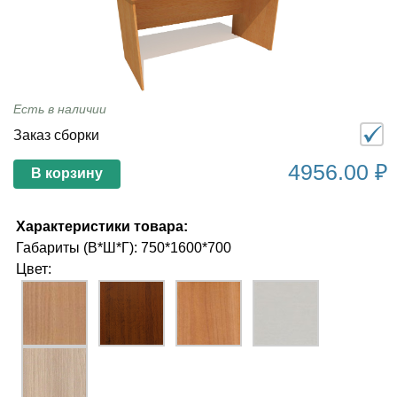
Есть в наличии
Заказ сборки
4956.00 ₽
В корзину
Характеристики товара:
Габариты (В*Ш*Г): 750*1600*700
Цвет: