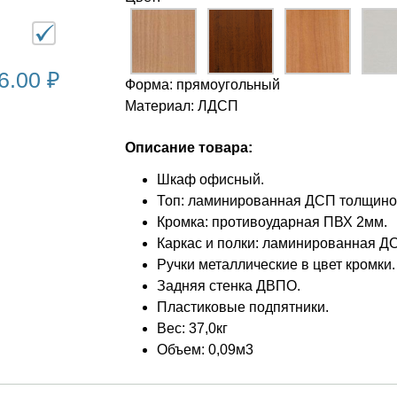
6.00 ₽
Форма: прямоугольный
Материал: ЛДСП
Описание товара:
Шкаф офисный.
Топ: ламинированная ДСП толщино
Кромка: противоударная ПВХ 2мм.
Каркас и полки: ламинированная ДС
Ручки металлические в цвет кромки.
Задняя стенка ДВПО.
Пластиковые подпятники.
Вес: 37,0кг
Объем: 0,09м3