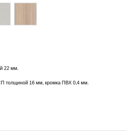
й 22 мм.
П толщиной 16 мм, кромка ПВХ 0,4 мм.