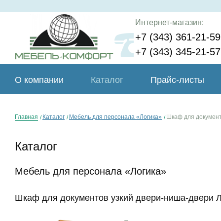
Интернет-магазин:
+7 (343) 361-21-59
+7 (343) 345-21-57
О компании
Каталог
Прайс-листы
Главная
Каталог
Мебель для персонала «Логика»
Шкаф для документ
Каталог
Мебель для персонала «Логика»
Шкаф для документов узкий двери-ниша-двери Л