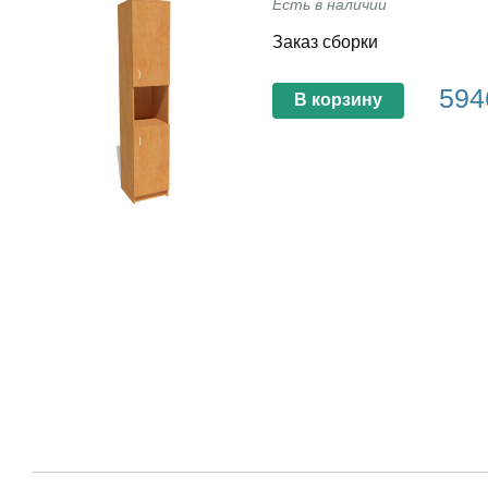
Есть в наличии
Заказ сборки
594
В корзину