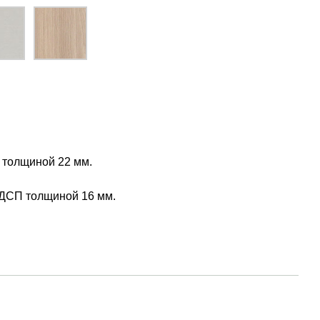
толщиной 22 мм.
ДСП толщиной 16 мм.