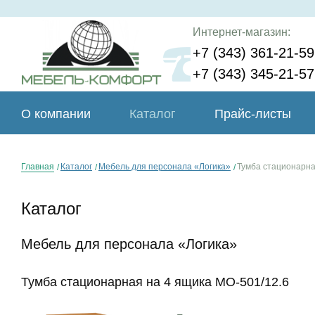
Интернет-магазин:
+7 (343) 361-21-59
+7 (343) 345-21-57
О компании
Каталог
Прайс-листы
Главная
Каталог
Мебель для персонала «Логика»
Тумба стационарна
Каталог
Мебель для персонала «Логика»
Тумба стационарная на 4 ящика МО-501/12.6