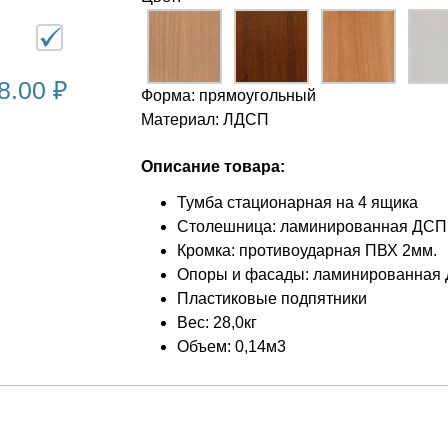
8.00 ₽
Форма: прямоугольный
Материал: ЛДСП
Описание товара:
Тумба стационарная на 4 ящика
Столешница: ламинированная ДСП 
Кромка: противоударная ПВХ 2мм.
Опоры и фасады: ламинированная 
Пластиковые подпятники
Вес: 28,0кг
Объем: 0,14м3