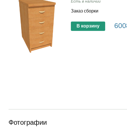
Есть в наличии
Заказ сборки
600
В корзину
Фотографии