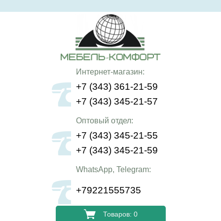
Интернет-магазин:
+7 (343) 361-21-59
+7 (343) 345-21-57
Оптовый отдел:
+7 (343) 345-21-55
+7 (343) 345-21-59
WhatsApp, Telegram:
+79221555735
Товаров: 0