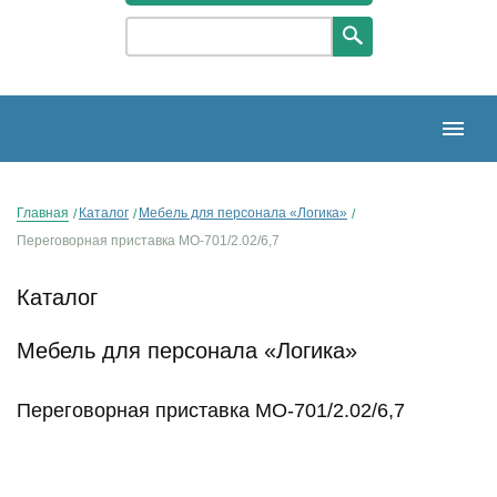
Главная
Каталог
Мебель для персонала «Логика»
Переговорная приставка МО-701/2.02/6,7
Каталог
Мебель для персонала «Логика»
Переговорная приставка МО-701/2.02/6,7