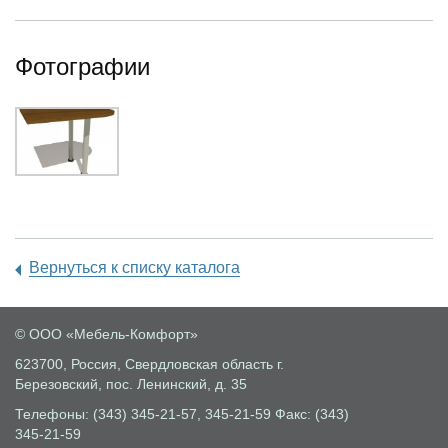
Фотографии
Вернуться к списку каталога
© ООО «Мебель-Комфорт»
623700, Россия, Свердловская область
г.
Березовский, пос. Ленинский, д. 35
Телефоны: (343) 345-21-57, 345-21-59
Факс: (343)
345-21-59