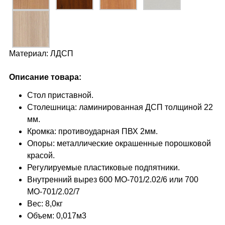
Материал: ЛДСП
Описание товара:
Стол приставной.
Столешница: ламинированная ДСП толщиной 22
мм.
Кромка: противоударная ПВХ 2мм.
Опоры: металлические окрашенные порошковой
красой.
Регулируемые пластиковые подпятники.
Внутренний вырез 600 МО-701/2.02/6 или 700
МО-701/2.02/7
Вес: 8,0кг
Объем: 0,017м3