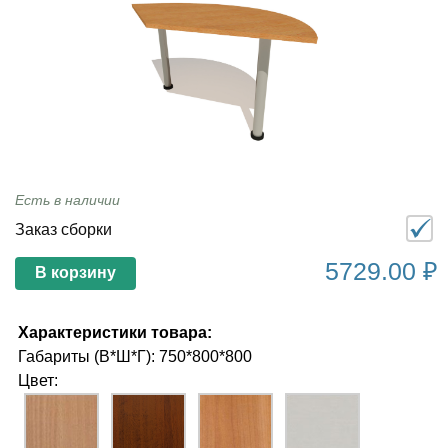
Есть в наличии
Заказ сборки
5729.00 ₽
В корзину
Характеристики товара:
Габариты (В*Ш*Г): 750*800*800
Цвет: