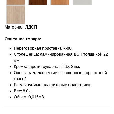
Материал: ЛДСП
Описание товара:
Переговорная приставка R-80.
Столешница: ламинированная ДСП толщиной 22
мм.
Кромка: противоударная ПВХ 2мм.
Опоры: металлические окрашенные порошковой
красой.
Регулируемые пластиковые подпятники
Вес: 8,0кг
Объем: 0,016м3