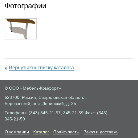
Фотографии
Вернуться к списку каталога
© ООО «Мебель-Комфорт»
623700, Россия, Свердловская область
г.
Березовский, пос. Ленинский, д. 35
Телефоны: (343) 345-21-57, 345-21-59
Факс: (343)
345-21-59
О компании
Каталог
Прайс-листы
Заказ и доставка