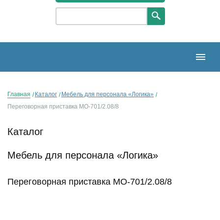
Главная
Каталог
Мебель для персонала «Логика»
Переговорная приставка МО-701/2.08/8
Каталог
Мебель для персонала «Логика»
Переговорная приставка МО-701/2.08/8