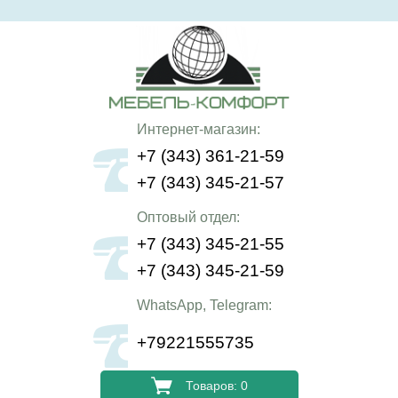
Интернет-магазин:
+7 (343) 361-21-59
+7 (343) 345-21-57
Оптовый отдел:
+7 (343) 345-21-55
+7 (343) 345-21-59
WhatsApp, Telegram:
+79221555735
Товаров: 0