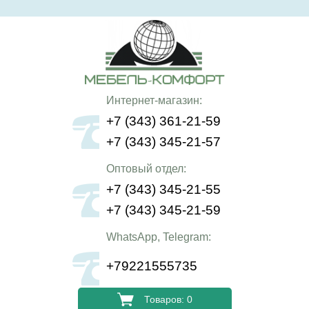
Интернет-магазин:
+7 (343) 361-21-59
+7 (343) 345-21-57
Оптовый отдел:
+7 (343) 345-21-55
+7 (343) 345-21-59
WhatsApp, Telegram:
+79221555735
Товаров: 0