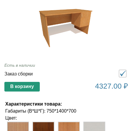
Есть в наличии
Заказ сборки
4327.00 ₽
В корзину
Характеристики товара:
Габариты (В*Ш*Г): 750*1400*700
Цвет: