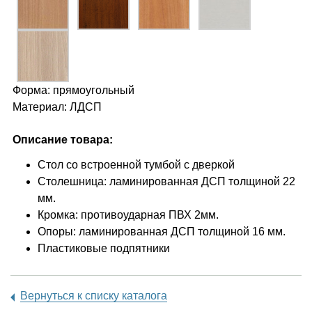
Форма: прямоугольный
Материал: ЛДСП
Описание товара:
Стол со встроенной тумбой с дверкой
Столешница: ламинированная ДСП толщиной 22
мм.
Кромка: противоударная ПВХ 2мм.
Опоры: ламинированная ДСП толщиной 16 мм.
Пластиковые подпятники
Вернуться к списку каталога