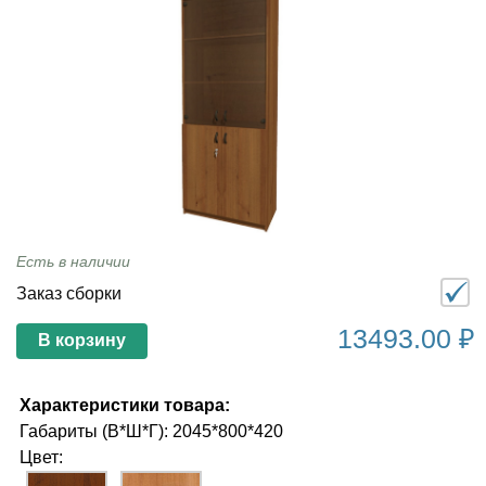
Есть в наличии
Заказ сборки
13493.00 ₽
В корзину
Характеристики товара:
Габариты (В*Ш*Г): 2045*800*420
Цвет: