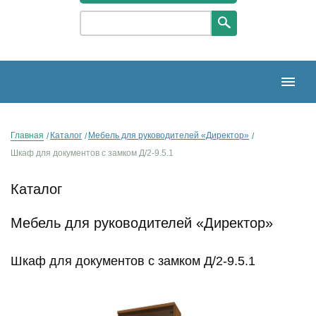
Главная
Каталог
Мебель для руководителей «Директор»
Шкаф для документов с замком Д/2-9.5.1
Каталог
Мебель для руководителей «Директор»
Шкаф для документов с замком Д/2-9.5.1