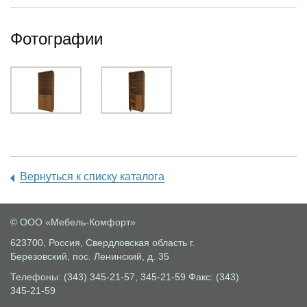
Фотографии
Вернуться к списку каталога
© ООО «Мебель-Комфорт»
623700, Россия, Свердловская область
г.
Березовский, пос. Ленинский, д. 35
Телефоны: (343) 345-21-57, 345-21-59
Факс: (343)
345-21-59