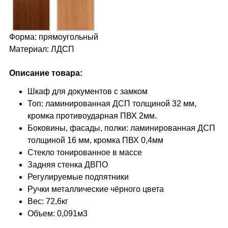
Форма: прямоугольный
Материал: ЛДСП
Описание товара:
Шкаф для документов с замком
Топ: ламинированная ДСП толщиной 32 мм,
кромка противоударная ПВХ 2мм.
Боковины, фасады, полки: ламинированная ДСП
толщиной 16 мм, кромка ПВХ 0,4мм
Стекло тонированное в массе
Задняя стенка ДВПО
Регулируемые подпятники
Ручки металлические чёрного цвета
Вес: 72,6кг
Объем: 0,091м3