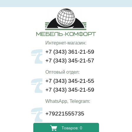
Интернет-магазин:
+7 (343) 361-21-59
+7 (343) 345-21-57
Оптовый отдел:
+7 (343) 345-21-55
+7 (343) 345-21-59
WhatsApp, Telegram:
+79221555735
Товаров: 0