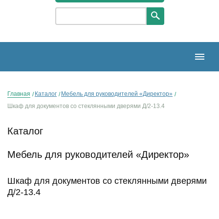
Главная
Каталог
Мебель для руководителей «Директор»
Шкаф для документов со стеклянными дверями Д/2-13.4
Каталог
Мебель для руководителей «Директор»
Шкаф для документов со стеклянными дверями
Д/2-13.4