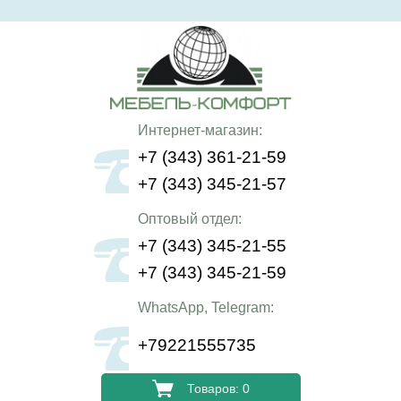
Интернет-магазин:
+7 (343) 361-21-59
+7 (343) 345-21-57
Оптовый отдел:
+7 (343) 345-21-55
+7 (343) 345-21-59
WhatsApp, Telegram:
+79221555735
Товаров: 0