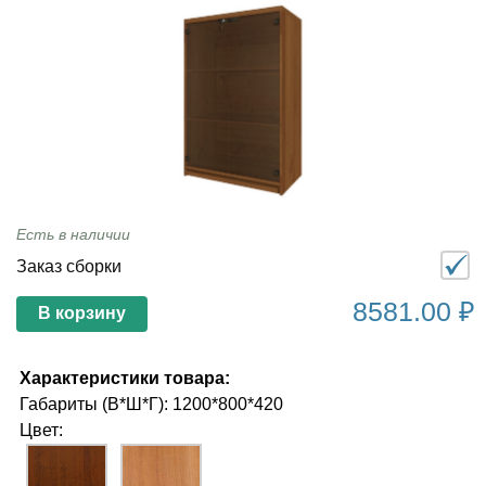
Есть в наличии
Заказ сборки
8581.00 ₽
В корзину
Характеристики товара:
Габариты (В*Ш*Г): 1200*800*420
Цвет: