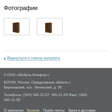
Фотографии
Вернуться к списку каталога
© ООО «Мебель-Комфорт»
623700, Россия, Свердловская область
г.
Березовский, пос. Ленинский, д. 35
Телефоны: (343) 345-21-57, 345-21-59
Факс: (343)
345-21-59
О компании
Каталог
Прайс-листы
Заказ и доставка