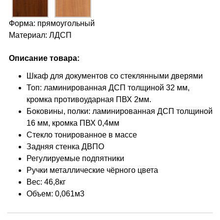
Форма: прямоугольный
Материал: ЛДСП
Описание товара:
Шкаф для документов со стеклянными дверями
Топ: ламинированная ДСП толщиной 32 мм,
кромка противоударная ПВХ 2мм.
Боковины, полки: ламинированная ДСП толщиной
16 мм, кромка ПВХ 0,4мм
Стекло тонированное в массе
Задняя стенка ДВПО
Регулируемые подпятники
Ручки металлические чёрного цвета
Вес: 46,8кг
Объем: 0,061м3