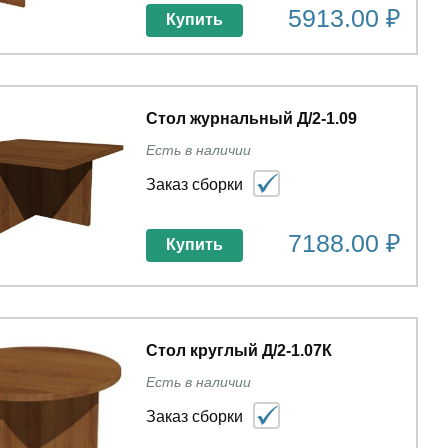
5913.00 ₽
Купить
Стол журнальный Д/2-1.09
Есть в наличии
Заказ сборки
7188.00 ₽
Купить
Стол круглый Д/2-1.07К
Есть в наличии
Заказ сборки