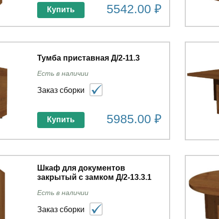
5542.00 ₽
Купить
Тумба приставная Д/2-11.3
Есть в наличии
Заказ сборки
5985.00 ₽
Купить
Шкаф для документов
закрытый с замком Д/2-13.3.1
Есть в наличии
Заказ сборки