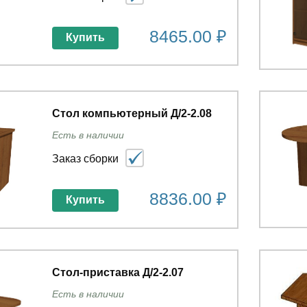
8465.00 ₽
Купить
Стол компьютерный Д/2-2.08
Есть в наличии
Заказ сборки
8836.00 ₽
Купить
Стол-приставка Д/2-2.07
Есть в наличии