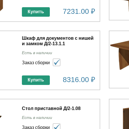
7231.00 ₽
Купить
Шкаф для документов с нишей
и замком Д/2-13.1.1
Есть в наличии
Заказ сборки
8316.00 ₽
Купить
Стол приставной Д/2-1.08
Есть в наличии
Заказ сборки