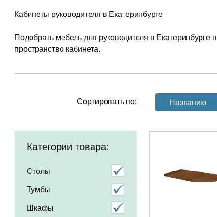
Кабинеты руководителя в Екатеринбурге
Подобрать мебель для руководителя в Екатеринбурге 
пространство кабинета.
Сортировать по:
Названию
Категории товара:
Столы
Тумбы
Шкафы