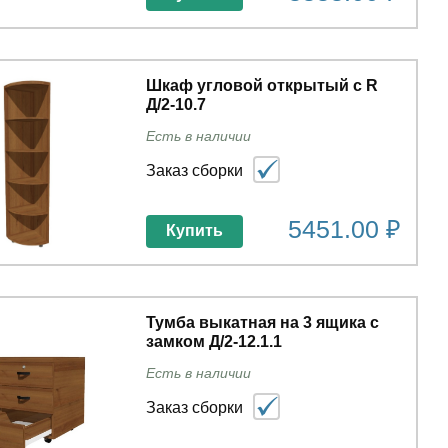
Шкаф угловой открытый с R
Д/2-10.7
Есть в наличии
Заказ сборки
5451.00 ₽
Купить
Тумба выкатная на 3 ящика с
замком Д/2-12.1.1
Есть в наличии
Заказ сборки