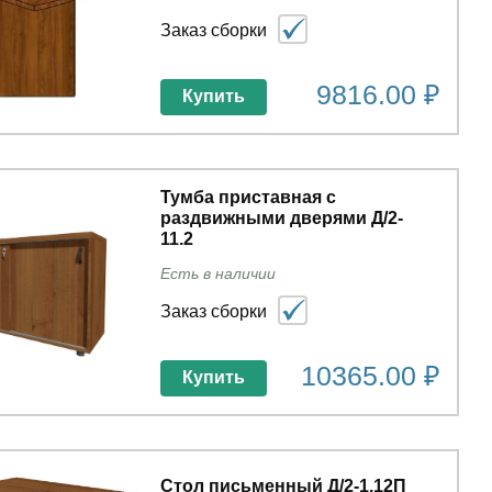
Заказ сборки
9816.00 ₽
Купить
Тумба приставная с
раздвижными дверями Д/2-
11.2
Есть в наличии
Заказ сборки
10365.00 ₽
Купить
Стол письменный Д/2-1.12П