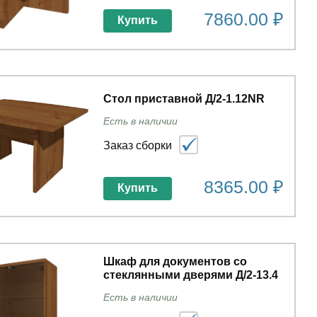
7860.00 ₽
Купить
Стол приставной Д/2-1.12NR
Есть в наличии
Заказ сборки
8365.00 ₽
Купить
Шкаф для документов со
стеклянными дверями Д/2-13.4
Есть в наличии