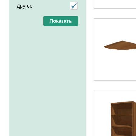
Другое