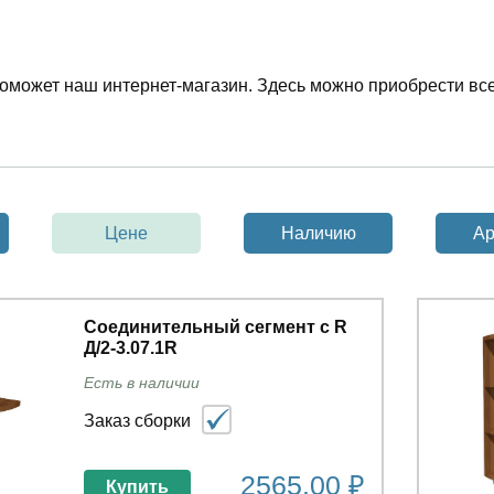
поможет наш интернет-магазин. Здесь можно приобрести вс
Цене
Наличию
Ар
Соединительный сегмент с R
Д/2-3.07.1R
Есть в наличии
Заказ сборки
2565.00 ₽
Купить