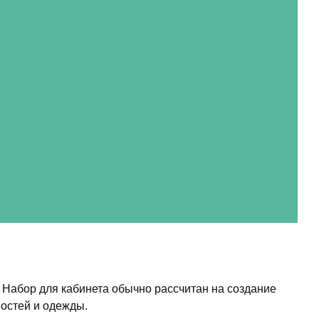
 Набор для кабинета обычно рассчитан на создание
остей и одежды.