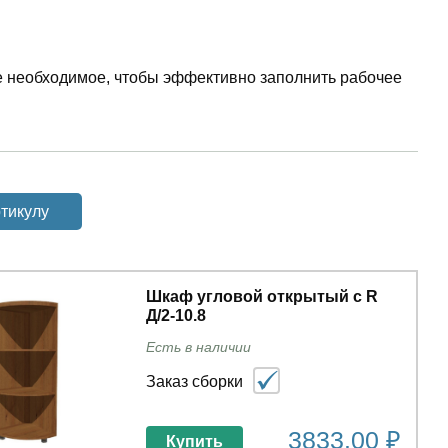
е необходимое, чтобы эффективно заполнить рабочее
тикулу
Шкаф угловой открытый с R
Д/2-10.8
Есть в наличии
Заказ сборки
3833.00 ₽
Купить