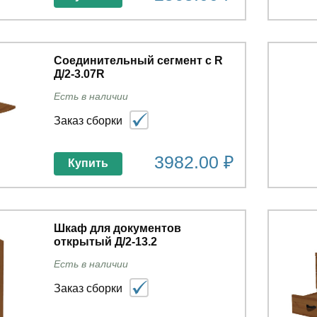
Соединительный сегмент с R
Д/2-3.07R
Есть в наличии
Заказ сборки
3982.00 ₽
Купить
Шкаф для документов
открытый Д/2-13.2
Есть в наличии
Заказ сборки